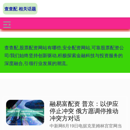
查查配 相关话题
查查配,股票配资网站有哪些,安全配资网站,可靠股票配资公
司/我们始终坚持创新驱动,积极探索金融科技与投资服务的
深度融合,引领行业发展的潮流。
融易富配资 普京：以伊应
停止冲突 俄方愿调停推动
冲突方对话
中新网6月19日电据克里姆林宫官网当