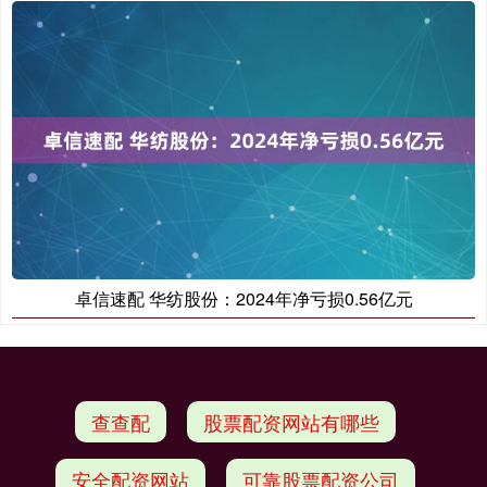
卓信速配 华纺股份：2024年净亏损0.56亿元
查查配
股票配资网站有哪些
安全配资网站
可靠股票配资公司