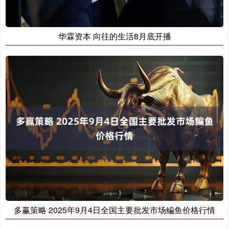
华霖资本 向往的生活8月底开播
多赢策略 2025年9月4日全国主要批发市场鳊鱼价格行情