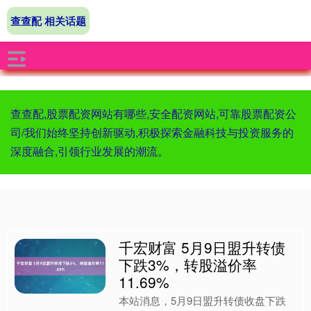
查查配 相关话题
查查配,股票配资网站有哪些,安全配资网站,可靠股票配资公
司/我们始终坚持创新驱动,积极探索金融科技与投资服务的
深度融合,引领行业发展的潮流。
千宏财富 5月9日盟升转债
下跌3%，转股溢价率
11.69%
本站消息，5月9日盟升转债收盘下跌