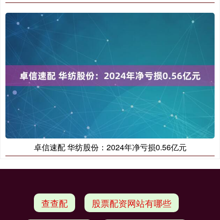
卓信速配 华纺股份：2024年净亏损0.56亿元
查查配
股票配资网站有哪些