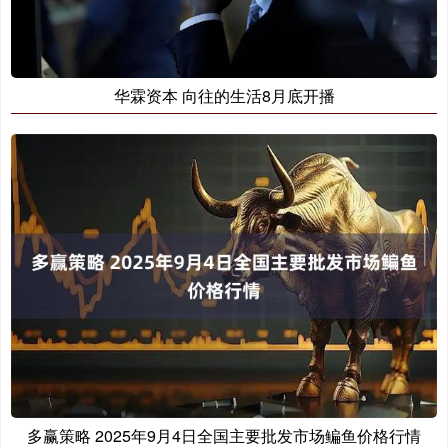
华霖资本 向往的生活8月底开播
多赢策略 2025年9月4日全国主要批发市场鳊鱼价格行情