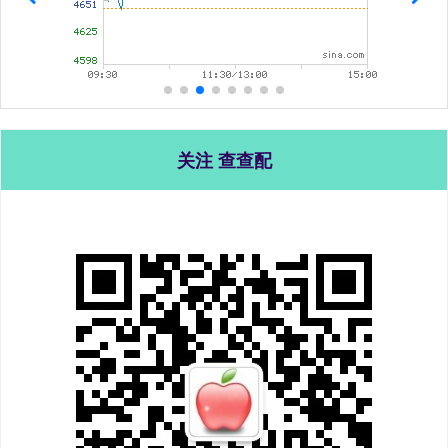
关注 查查配