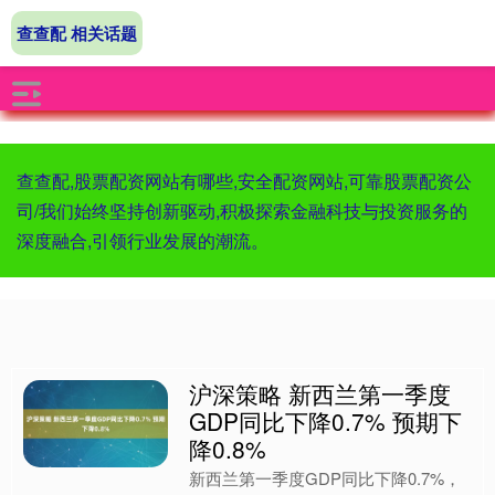
查查配 相关话题
查查配,股票配资网站有哪些,安全配资网站,可靠股票配资公
司/我们始终坚持创新驱动,积极探索金融科技与投资服务的
深度融合,引领行业发展的潮流。
沪深策略 新西兰第一季度
GDP同比下降0.7% 预期下
降0.8%
新西兰第一季度GDP同比下降0.7%，