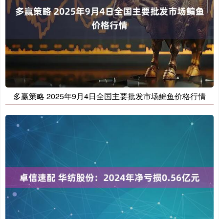
多赢策略 2025年9月4日全国主要批发市场鳊鱼价格行情