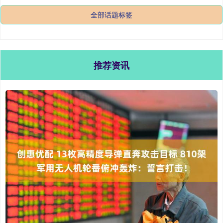
全部话题标签
推荐资讯