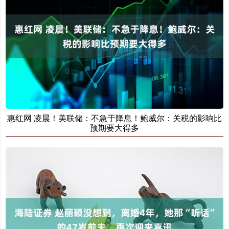
惠红网 凌晨！美联储：不急于降息！鲍威尔：关税的影响比
预期要大得多