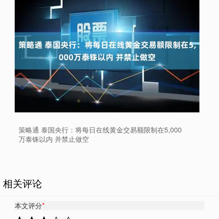
策略通 泰国央行：将每日在线黄金交易额限制在5,000
万泰铢以内 并禁止做空
相关评论
本文评分
*