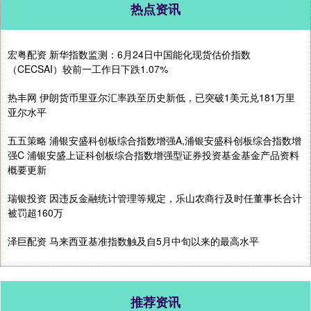
热点资讯
宏粤配资 新华指数监测：6月24日中国能化现货估价指数
（CECSAI）较前一工作日下跌1.07%
热丰网 伊朗货币里亚尔汇率跌至历史新低，已突破1美元兑181万里
亚尔水平
五五策略 浦银安盛科创板综合指数增强A,浦银安盛科创板综合指数增
强C 浦银安盛上证科创板综合指数增强型证券投资基金基金产品资料
概要更新
瑞银投资 因违反金融统计管理等规定，乐山农商行及时任董事长合计
被罚超160万
泽巨配资 马来西亚基准指数触及自5月中旬以来的最高水平
推荐资讯