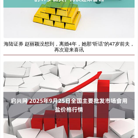
海陆证券 赵丽颖没想到，离婚4年，她那“听话”的47岁前夫，
再次迎来喜讯