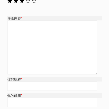
评论内容
*
你的昵称
*
你的邮箱
*