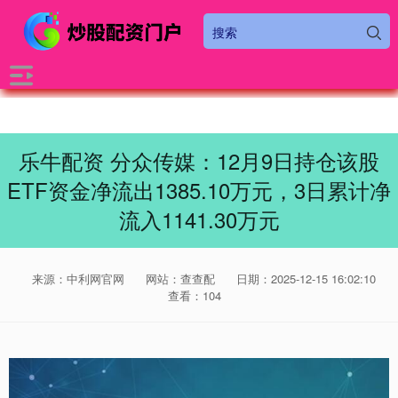
乐牛配资 分众传媒：12月9日持仓该股
ETF资金净流出1385.10万元，3日累计净
流入1141.30万元
来源：中利网官网
网站：查查配
日期：2025-12-15 16:02:10
查看：104