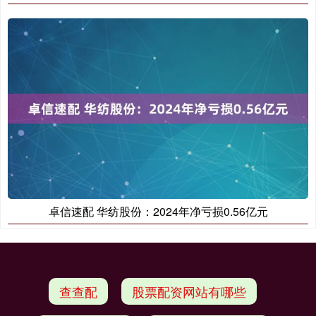
卓信速配 华纺股份：2024年净亏损0.56亿元
查查配
股票配资网站有哪些