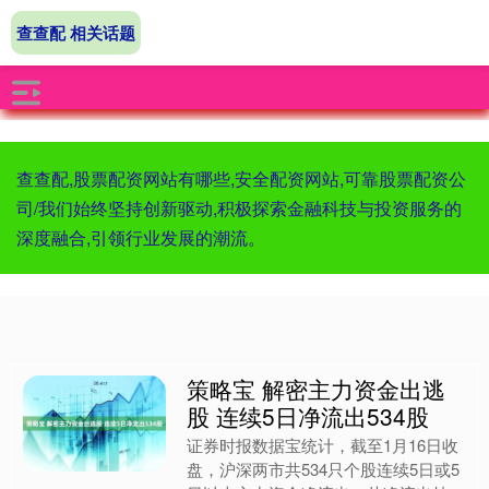
查查配 相关话题
查查配,股票配资网站有哪些,安全配资网站,可靠股票配资公
司/我们始终坚持创新驱动,积极探索金融科技与投资服务的
深度融合,引领行业发展的潮流。
策略宝 解密主力资金出逃
股 连续5日净流出534股
证券时报数据宝统计，截至1月16日收
盘，沪深两市共534只个股连续5日或5