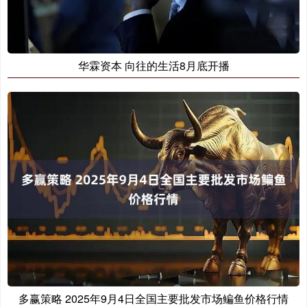
华霖资本 向往的生活8月底开播
多赢策略 2025年9月4日全国主要批发市场鳊鱼价格行情