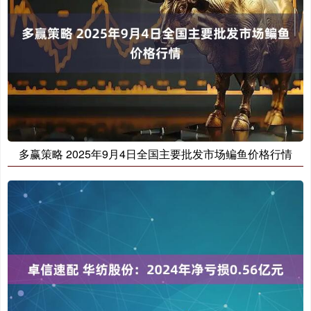
多赢策略 2025年9月4日全国主要批发市场鳊鱼价格行情