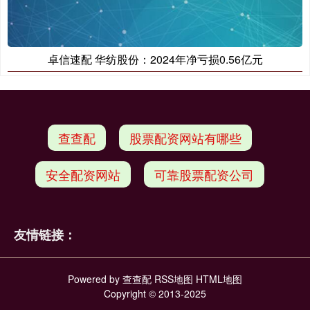
卓信速配 华纺股份：2024年净亏损0.56亿元
查查配
股票配资网站有哪些
安全配资网站
可靠股票配资公司
友情链接：
Powered by
查查配
RSS地图
HTML地图
Copyright
© 2013-2025