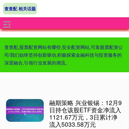
查查配 相关话题
查查配,股票配资网站有哪些,安全配资网站,可靠股票配资公
司/我们始终坚持创新驱动,积极探索金融科技与投资服务的
深度融合,引领行业发展的潮流。
融期策略 兴业银锡：12月9
日持仓该股ETF资金净流入
1121.67万元，3日累计净
流入5033.58万元