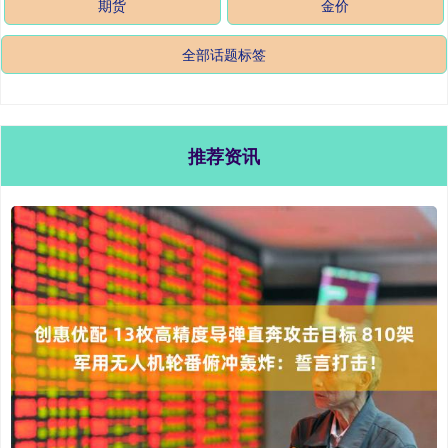
期货
金价
全部话题标签
推荐资讯