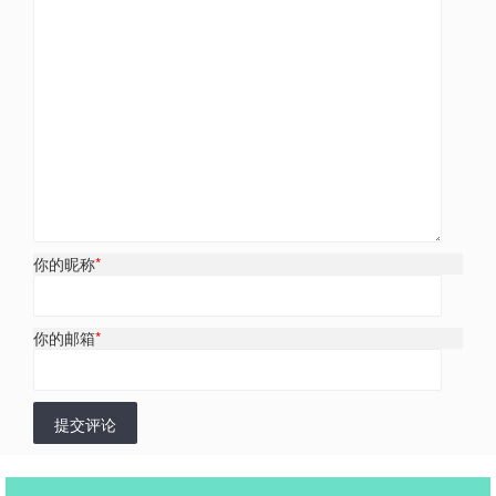
你的昵称
*
你的邮箱
*
提交评论