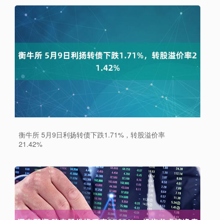
衡牛所 5月9日利扬转债下跌1.71%，转股溢价率
21.42%