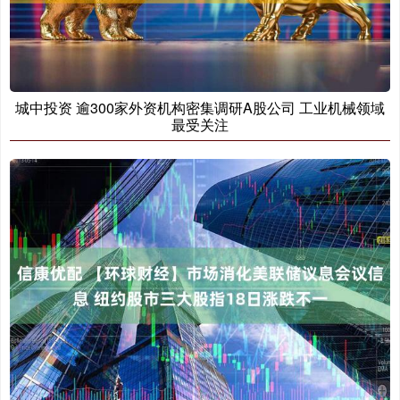
城中投资 逾300家外资机构密集调研A股公司 工业机械领域
最受关注