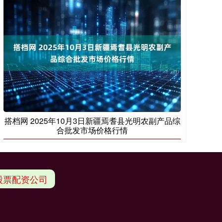
搭档网 2025年10月3日新疆焉耆县光明农副产品综
合批发市场价格行情
股票配资公司