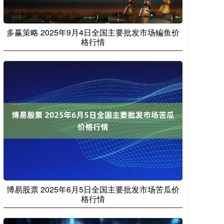
多赢策略 2025年9月4日全国主要批发市场鳊鱼价
格行情
博易股票 2025年6月5日全国主要批发市场苦瓜价
格行情