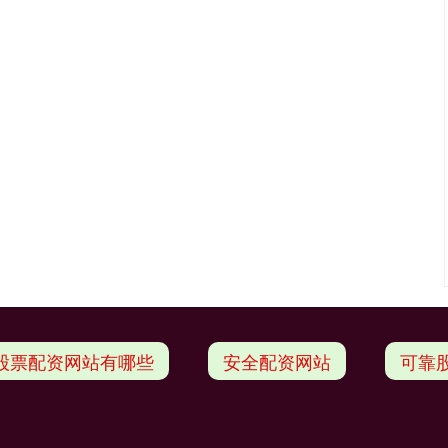
股票配资网站有哪些
安全配资网站
可靠