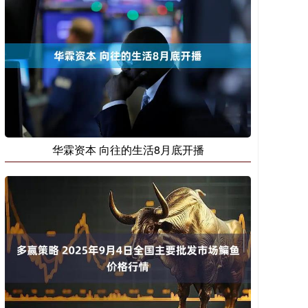
华霖资本 向往的生活8月底开播